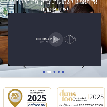
אל תאמינו לשמועות, בדקו מה הלקוחות
שלנו אומרים: