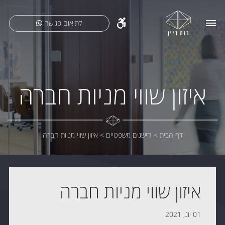
לתיאום פגישה
איזון שווי מניות חברה
דף הבית
>
הישגים משפטיים
>
איזון שווי מניות חברה
איזון שווי מניות חברה
01 יונ, 2021