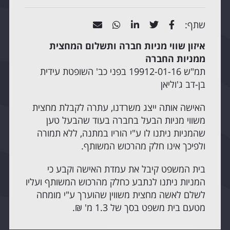
שתף:
איזון שווי מניות חברה ותשלום המחצית
ממניות החברה
תמ"ש 19912-01-16 בפני כב' השופטת עידית
בן-דב ג'וליאן
האישה אותה ייצג משרדנו, עתרה לקבלת מחצית
משווי מניות הבעל בחברה בעוד שהבעל טען
שהמניות ניתנו לו ע"י הוריו במתנה, ללא תמורה
ולפיכך אינו חלק מהרכוש המשותף.
בית המשפט קיבל את עמדת האישה וקבע כי
המניות ניתנו לנתבע כחלק מהרכוש המשותף ועליו
לשלם לאשה מחצית משווין שהוערך ע"י מומחה
מטעם בית משפט בסך של 1.3 מ' ₪.