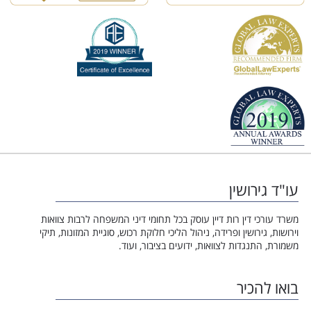
עו"ד גירושין
משרד עורכי דין רות דיין עוסק בכל תחומי דיני המשפחה לרבות צוואות
וירושות, גירושין ופרידה, ניהול הליכי חלוקת רכוש, סוגיית המזונות, תיקי
משמורת, התנגדות לצוואות, ידועים בציבור, ועוד.
בואו להכיר