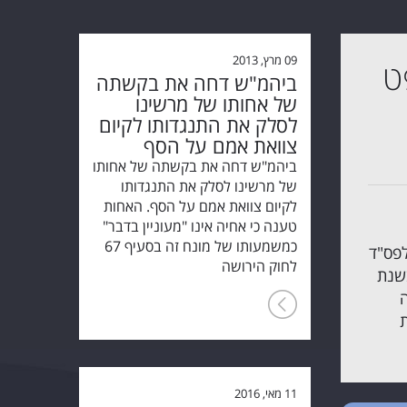
09 מרץ, 2013
ט
ביהמ"ש דחה את בקשתה
של אחותו של מרשינו
לסלק את התנגדותו לקיום
צוואת אמם על הסף
ביהמ"ש דחה את בקשתה של אחותו
של מרשינו לסלק את התנגדותו
לקיום צוואת אמם על הסף. האחות
טענה כי אחיה אינו "מעוניין בדבר"
כמשמעותו של מונח זה בסעיף 67
פס"ד
לחוק הירושה
שנת
11 מאי, 2016