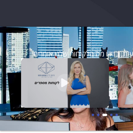
ות, בדקו מה הלקוחות שלנו אומרים: