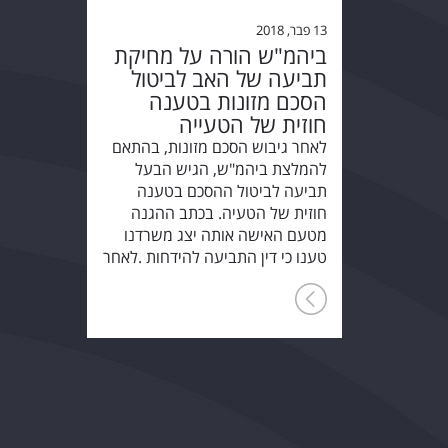
13 פבר, 2018
ביהמ"ש הורה על מחיקת
תביעה של האב לביטול
הסכם מזונות בטענה
חוזית של הטעייה
לאחר גיבוש הסכם מזונות, בהתאם
להמלצת ביהמ"ש, הגיש הבעל
תביעה לביטול ההסכם בטענה
חוזית של הטעיה. בכתב ההגנה
מטעם האישה אותה יצג משרדנו
טענו כי דין התביעה להידחות .לאחר