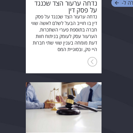
נדחה ערעור הצד שכנגד
ה ל-
על פסק דין
נדחה ערעור הצד שכנגד על פסק
דין בו חוייב הבעל לשלם לאשה שווי
חברה בתוספת פערי השתכרות.
הערעור עסק לעומק בניתוח חוות
דעת מומחה בענין שווי שתי חברות
היי טק, ובסוגיית המס