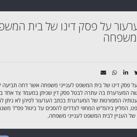
רעור על פסק דינו של בית המשפ
 משפחה
על פסק דינו של בית המשפט לענייני משפחה אשר דחה תביעה ל
ה המערערת בה עתרה לבטל פסק דין שניתן במעמד צד אחד ב
ור טענותיה המפורטות של המערערת בכתב הערעור לפיהן לא ניתן לה
ט, המליץ ביהמ"ש המחוזי לצדדים להסכים על ביטול פס"ד משנת