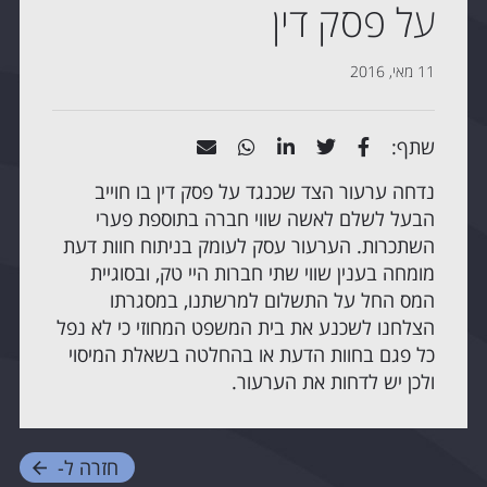
על פסק דין
11 מאי, 2016
שתף:
נדחה ערעור הצד שכנגד על פסק דין בו חוייב
הבעל לשלם לאשה שווי חברה בתוספת פערי
השתכרות. הערעור עסק לעומק בניתוח חוות דעת
מומחה בענין שווי שתי חברות היי טק, ובסוגיית
המס החל על התשלום למרשתנו, במסגרתו
הצלחנו לשכנע את בית המשפט המחוזי כי לא נפל
כל פגם בחוות הדעת או בהחלטה בשאלת המיסוי
ולכן יש לדחות את הערעור.
חזרה ל-