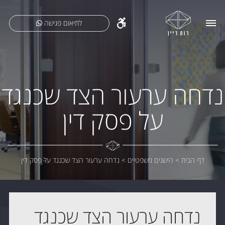
לתיאום פגישה
נדחה ערעור הצד שכנגד
על פסק דין
דף הבית
>
הישגים משפטיים
>
נדחה ערעור הצד שכנגד על פסק דין
נדחה ערעור הצד שכנגד