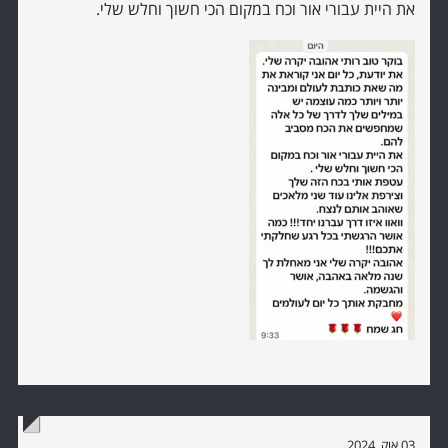
את היית עבורי אור וכח במקום הכי חשוך וחלש שלי.
03 אוק, 2024