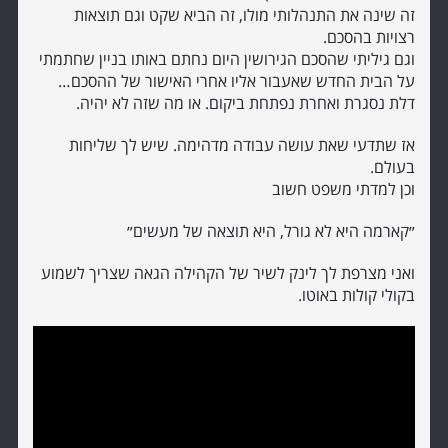
זה שינה את התנהלותי מולו, זה הביא שקט וגם תוצאות
רצויות בהסכם.
וגם גיליתי שהסכם הגירושין היום נחתם באותו בניין שחתמתי
על הבית החדש שאעבור אליו אחרי האישור של ההסכם…
דלת נסגרת ואחרת נפתחת ביקום. או מה שזה לא יהיה.
אז שתדעי שאת עושה עבודה מדהימה. שיש לך שליחות
בעולם.
וכן למדתי משפט חשוב
״קארמה היא לא גורל, היא תוצאה של מעשים״
ואני מצרפת לך לינק לשיר של הקהילה הגאה שצריך לשמוע
בקולי קולות באוטו.