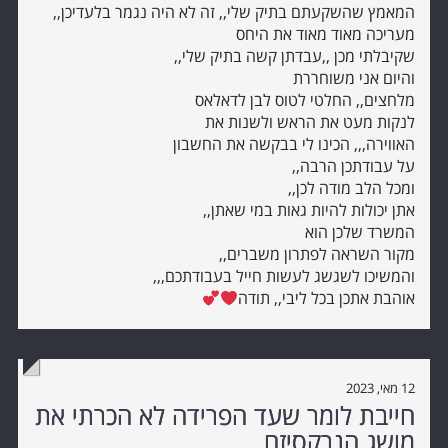
המאמץ שהשקעתם בתיק שלי,, זה לא היה נגמר בלעדיכן,,
מעריכה מאוד מאוד את היחס
שקיבלתי מכן ,,עבדתן קשה בתיק שלי,,
והיום אני משוחררת
מלחצים,, החלטי לטוס לבן לדאלאס
לנקות מעט את הראש ולשנות את
האווירה,,, הכינו לי בבקשה את החשבון
על עבודתכן הרבה,,
ומכל הלב מודה לכן,,
אתן יכולות להיות גאות במי שאתן,,
המשרד שלכן הוא
מקור השראה לפתרון משברים,,
והמשיכו לשגשג לעשות חייל בעבודתכם,,,
אוהבת אתכן בכל ליבי,, תודה
12 מאי, 2023
חייבת לומר שעד הפרידה לא הכרתי את
מושג הנרקסיזם