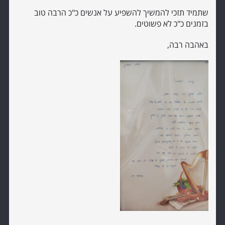
שתמיד תזכי להמשיך להשפיע על אנשים כ"כ הרבה טוב
בזמנים כ"כ לא פשוטים.
באהבה רבה,