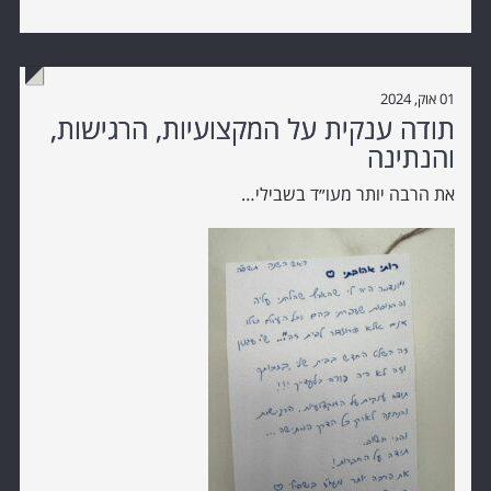
01 אוק, 2024
תודה ענקית על המקצועיות, הרגישות,
והנתינה
את הרבה יותר מעו״ד בשבילי…