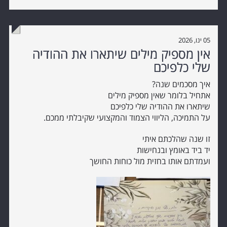
05 ינו, 2026
אין מספיק מילים שיתארו את ההודיה
שלי כלפיכם
איך מסכמים שנה?
אתחיל בלומר שאין מספיק מילים
שיתארו את ההודיה שלי כלפיכם
על התמיכה, הליווי הצמוד והמקצועי שקיבלתי ממכם.
זו שנה שהלכתם איתי
יד ביד באומץ ובנחישות
ועמדתם אותו בחזית מול כוחות החושך