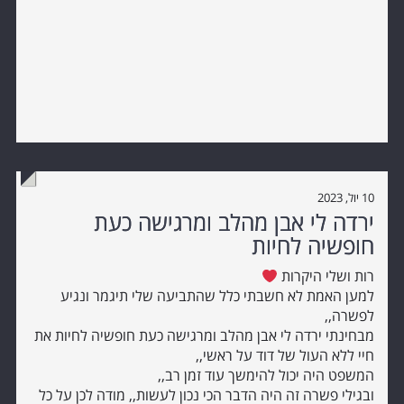
10 יול, 2023
ירדה לי אבן מהלב ומרגישה כעת
חופשיה לחיות
רות ושלי היקרות
למען האמת לא חשבתי כלל שהתביעה שלי תיגמר ונגיע
לפשרה,,
מבחינתי ירדה לי אבן מהלב ומרגישה כעת חופשיה לחיות את
חיי ללא העול של דוד על ראשי,,
המשפט היה יכול להימשך עוד זמן רב,,
ובגילי פשרה זה היה הדבר הכי נכון לעשות,, מודה לכן על כל