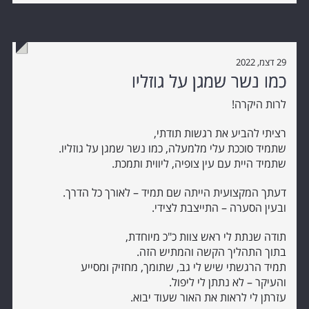
29 דצמ, 2022
כמו נשר שמגן על גוזליו
לרות היקרה!
רציתי להביע את רגשות תודתי,
שתמיד סוככת עלי מלמעלה, כמו נשר שמגן על גוזליו.
שתמיד היית עם עין צופיה, ליווית ותמכת.
דעתך המקצועית הייתה שם תמיד – לאורך כל הדרך.
ובעין הסערה – התייצבת לצידי.
תודה שנתת לי ראש צוות כ"כ מיוחדת,
בתוך התהליך הקשה והמתיש הזה.
תמיד הרגשתי שיש לי גב, שתומך, מחזיק ומסייע
והעיקר – לא נתתן לי ליפול.
עזרתן לי לראות את האור שעוד יבוא.