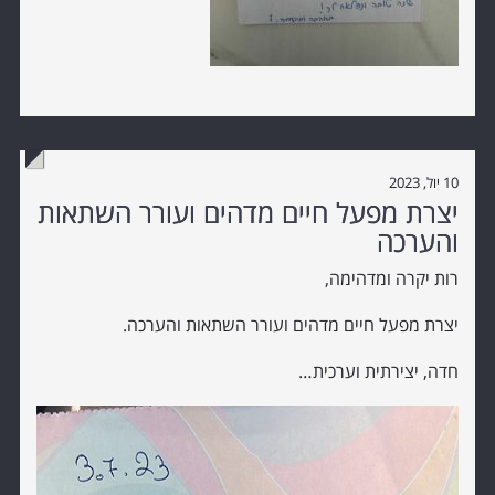
10 יול, 2023
יצרת מפעל חיים מדהים ועורר השתאות
והערכה
רות יקרה ומדהימה,
יצרת מפעל חיים מדהים ועורר השתאות והערכה.
חדה, יצירתית וערכית…