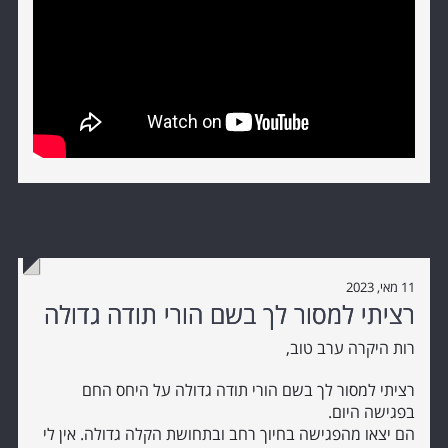
11 מאי, 2023
רציתי למסור לך בשם הורי תודה גדולה
רות היקרה ערב טוב,
רציתי למסור לך בשם הורי תודה גדולה על היחס החם
בפגישה היום.
הם יצאו מהפגישה בחיוך רחב ובתחושת הקלה גדולה. אין לי