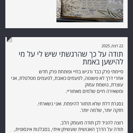
22 דצמ, 2025
תודה על כך שהרגשתי שיש לי על מי
להישען באמת
סיימתי פרק כבד ורגיש בחיי ופותחת פרק חדש
אחרי דרך לא פשוטה, לפעמים כואבת, לפעמים מטלטלת, אני
עוצרת, נושמת עמוק
ומשאירה חיים שלמים מאחוריי.
נסגרת דלת שלא תחזור להיפתח. ואני נשארתי.
חזקה יותר, שלמה יותר.
רוצה להגיד לכן תודה מעומק הלב.
תודה על הדרך האנושית שעשיתן איתי, בסבלנות אינסופית,