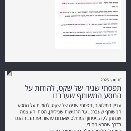
10 מרץ, 2025
תפסתי שניה של שקט, להודות על
המסע המשותף שעברנו
עדיין במילואים, תפסתי שניה של שקט, להודות על המסע
המשותף שעברנו, על הרגישות שגיליתן, הכוח והעוצמה
שנתתן לי, הביטחון המוחלט שאנחנו עושות את הדבר הנכון
בדרך שהתאימה לי.