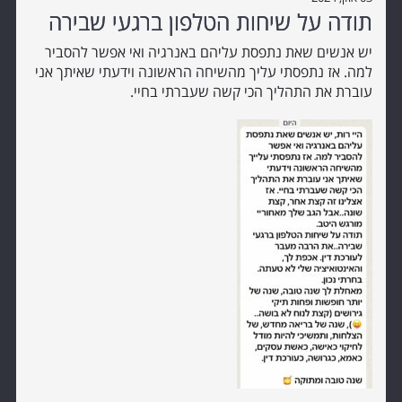
תודה על שיחות הטלפון ברגעי שבירה
יש אנשים שאת נתפסת עליהם באנרגיה ואי אפשר להסביר
למה. אז נתפסתי עליך מהשיחה הראשונה וידעתי שאיתך אני
עוברת את התהליך הכי קשה שעברתי בחיי.