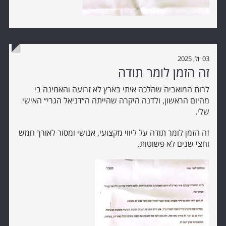
03 יול, 2025
זה הזמן לומר תודה
לרות המואביה שהלכה איתי בארץ לא זרועה והאמינה בי
מהיום הראשון, ולדנה היקרה שהייתה ה״דניאל הגרי״ האישי
שלי.
זה הזמן לומר תודה על ליווי מקצועי, אנושי ומסור לאורך חמש
וחצי שנים לא פשוטות.