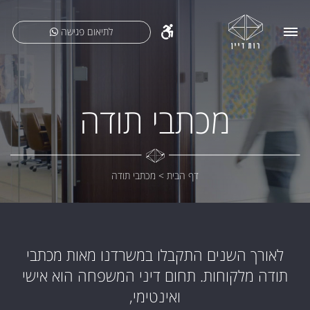
לתיאום פגישה
מכתבי תודה
דף הבית
>
מכתבי תודה
לאורך השנים התקבלו במשרדנו מאות מכתבי
תודה מלקוחות. תחום דיני המשפחה הוא אישי
ואינטימי,