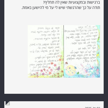
ברגישות ובמקצועיות שאין לה תחליף!
תודה על כך שהרגשתי שיש לי על מי להישען באמת.