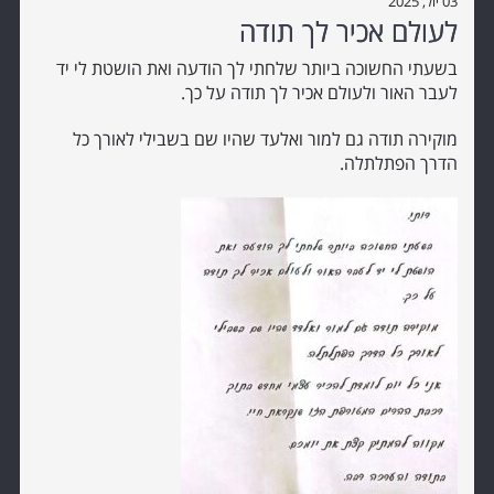
03 יול, 2025
לעולם אכיר לך תודה
בשעתי החשוכה ביותר שלחתי לך הודעה ואת הושטת לי יד
לעבר האור ולעולם אכיר לך תודה על כך.
מוקירה תודה גם למור ואלעד שהיו שם בשבילי לאורך כל
הדרך הפתלתלה.