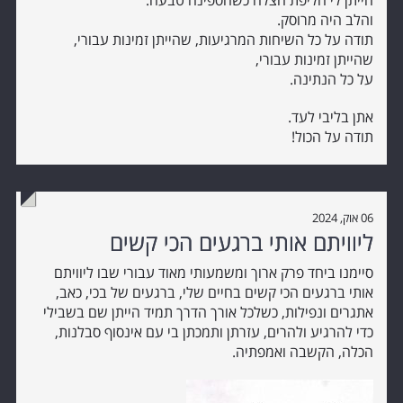
הייתן לי חליפת הצלה כשהספינה טבעה.
והלב היה מרוסק.
תודה על כל השיחות המרגיעות, שהייתן זמינות עבורי,
שהייתן זמינות עבורי,
על כל הנתינה.
אתן בליבי לעד.
תודה על הכול!
06 אוק, 2024
ליוויתם אותי ברגעים הכי קשים
סיימנו ביחד פרק ארוך ומשמעותי מאוד עבורי שבו ליוויתם
אותי ברגעים הכי קשים בחיים שלי, ברגעים של בכי, כאב,
אתגרים ונפילות, כשלכל אורך הדרך תמיד הייתן שם בשבילי
כדי להרגיע ולהרים, עזרתן ותמכתן בי עם אינסוף סבלנות,
הכלה, הקשבה ואמפתיה.