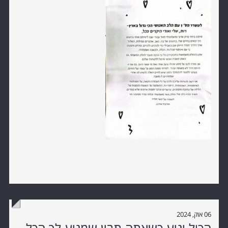
06 אוק, 2024