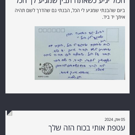
הכול יגיע כשאתה תבין שמגיע לך הכל
ביום שהבנתי שמגיע לי הכל, הבנתי גם שהדרך לשם תהיה
איתך יד ביד.
05 אוק, 2024
עטפת אותי בכוח הזה שלך