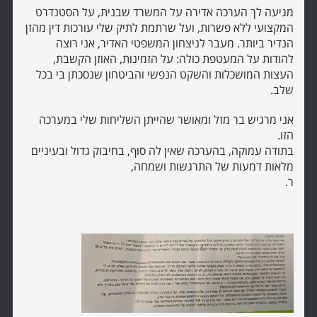
מגיעה לך הערכה אדירה על המשרד שבנית, על הסטנדרט
המקצועי ללא פשרות, ועל שרתמת לתיק שלי עורכות דין מהזן
הנדיר ביותר. מעבר לניצחון המשפטי האדיר, אני רוצה
להודות על המעטפת כולה: על הזמינות, האוזן הקשבת,
העצות המושכלות והשקט הנפשי והביטחון שנסכתן בי בכל
שלב.
אני מרגיש בר מזל ומאושר שהייתן השליחות שלי במערכה
הזו.
בתודה עמוקה, בהערכה שאין לה סוף, בחיבוק גדול ובעיניים
מלאות דמעות של התרגשות ושמחה,
ר.