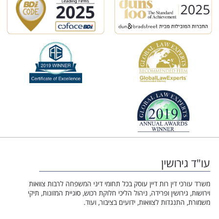
עו"ד גירושין
משרד עורכי דין רות דיין עוסק בכל תחומי דיני המשפחה לרבות צוואות
וירושות, גירושין ופרידה, ניהול הליכי חלוקת רכוש, סוגיית המזונות, תיקי
משמורת, התנגדות לצוואות, ידועים בציבור, ועוד.