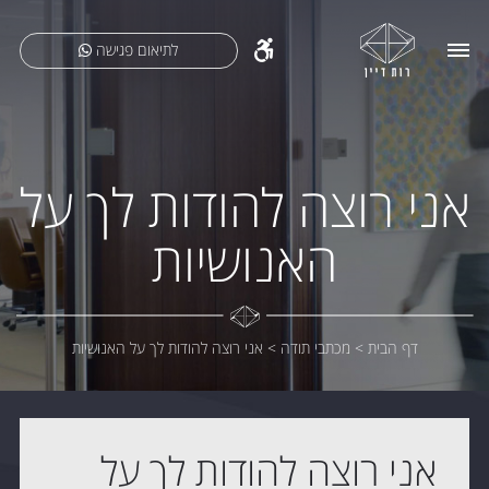
לתיאום פגישה
אני רוצה להודות לך על
האנושיות
דף הבית
>
מכתבי תודה
>
אני רוצה להודות לך על האנושיות
אני רוצה להודות לך על