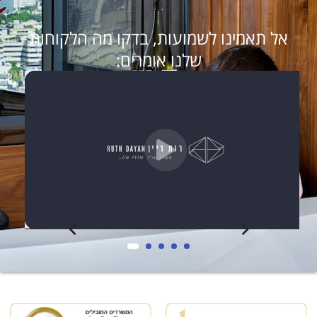
אל תאמינו לשמועות, בדקו מה הלקוחות
שלנו אומרים: