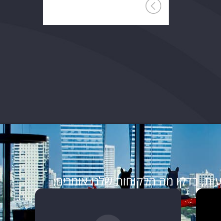
ות, בדקו מה הלקוחות שלנו אומרים: