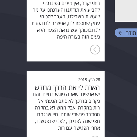
רותי יקרה, אין מילים בפינו כדי
להביע את תודתנו והערכתנו על מה
שעשית בשבילנו. מעבר לסכומי
עתק שחסכת לנו, אפשרת לנו ועזרת
לנו ובזכותך עשינו את הצעד הלא
תודה
נעים הזה בצורה היפה
28 מרץ, 2018
הארת לי את הדרך מחדש
יש אנשים שאתה פוגש בחיים והם
נקרים בדרכך לא סתם הגעתי אל
רות במקרה אבל ממש לא במקרה
מסתבר פגשתי אותה. חיי שנגמרו
חצי שנה לפני כן , לפני שנפגשנו ,
אחרי הפגישה עם רות