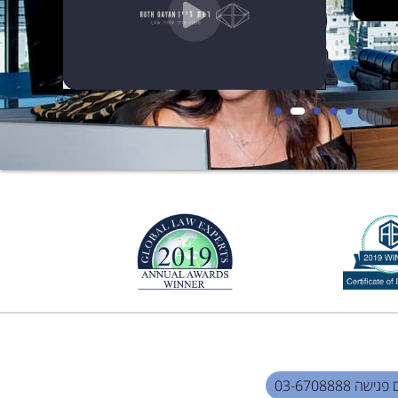
שה 03-6708888