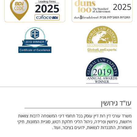
עו"ד גירושין
משרד עורכי דין רות דיין עוסק בכל תחומי דיני המשפחה לרבות צוואות
וירושות, גירושין ופרידה, ניהול הליכי חלוקת רכוש, סוגיית המזונות, תיקי
משמורת, התנגדות לצוואות, ידועים בציבור, ועוד.