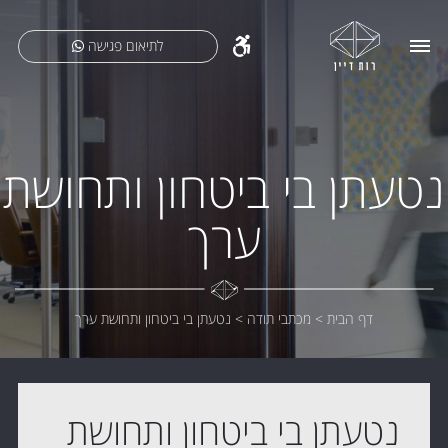
לתיאום פגישה
נטעתן בי ביטחון ותחושת
ערך
דף הבית
>
מכתבי תודה
>
נטעתן בי ביטחון ותחושת ערך
נטעתן בי ביטחון ותחושת