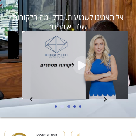
אל תאמינו לשמועות, בדקו מה הלקוחות
שלנו אומרים: