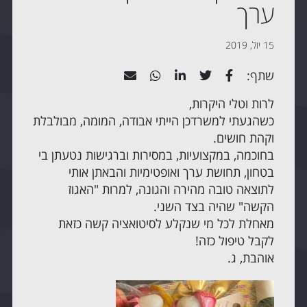
ערך
15 יול, 2019
שתף:
לרות וטלי היקרות,
כשהגעתי למשרדכן הייתי אבודה, המומה, מבולבלת
וקהת חושים.
בחוכמה, במקצועיות, במסירות וברגישות נטעתן בי
בטחון, תחושת ערך ואופטימיות והבאתן אותי
לתוצאה טובה מהירה והגונה, למרות "האגוז
הקשה" שהיה בצד השני.
מאחלת לכל מי שנקלע לסיטואציה קשה כזאת
לקבל טיפול כזה!
אוהבת, ג.