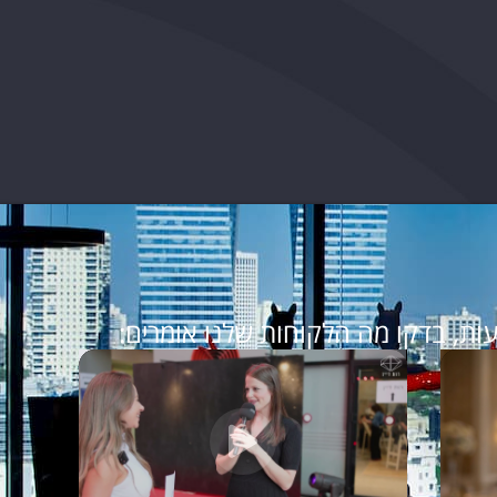
ות, בדקו מה הלקוחות שלנו אומרים: