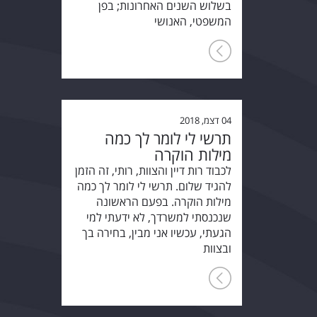
בשלוש השנים האחרונות; בפן
המשפטי, האנושי
04 דצמ, 2018
תרשי לי לומר לך כמה
מילות הוקרה
לכבוד רות דיין והצוות, רותי, זה הזמן
להגיד שלום. תרשי לי לומר לך כמה
מילות הוקרה. בפעם הראשונה
שנכנסתי למשרדך, לא ידעתי למי
הגעתי, עכשיו אני מבין, בחירה בך
ובצוות