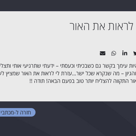
 לראות את האור
יות עימך בקשר גם כשבכיתי וכעסתי – ידעתי שתרגיעי אותי ותצלי
והגיון – מה שנקרא שכל ישר…עזרת לי לראות את האור שמציץ לע
ר התקווה להצליח יותר טוב בפעם הבאה! תודה !!
חזרה ל-
מכתבי 