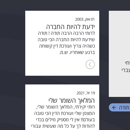
01 אוק, 2003
ידעת להיות החברה
לרותי הרבה הרבה תודה ! תודה
שידעת להיות החברה הכי טובה
כשהיה צריך ועורכת דין קשוחה
ברגע שאחריו. ש.מ.
חי
ברי
19 יול, 2021
המלאך השומר שלי
רותי יקירתי, המלאך השומר שלי,
תודה
המצפן שלי ועורכת הדין הכי טובה
בעולם!! אין לי מספיק מילים בכדי
להודות לך על כל מה שעשית עבורי