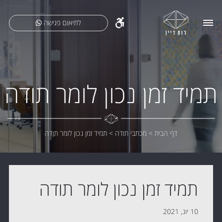
לתיאום פגישה
תמיד זמן נכון לומר תודה
דף הבית
>
מכתבי תודה
>
תמיד זמן נכון לומר תודה
תמיד זמן נכון לומר תודה
10 יונ, 2021