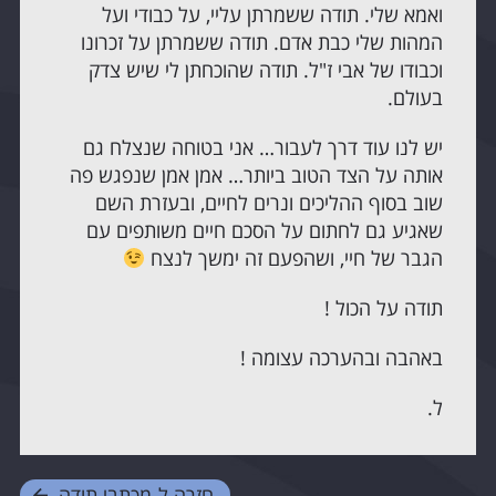
ואמא שלי. תודה ששמרתן עליי, על כבודי ועל
המהות שלי כבת אדם. תודה ששמרתן על זכרונו
וכבודו של אבי ז"ל. תודה שהוכחתן לי שיש צדק
בעולם.
יש לנו עוד דרך לעבור… אני בטוחה שנצלח גם
אותה על הצד הטוב ביותר… אמן אמן שנפגש פה
שוב בסוף ההליכים ונרים לחיים, ובעזרת השם
שאגיע גם לחתום על הסכם חיים משותפים עם
הגבר של חיי, ושהפעם זה ימשך לנצח
תודה על הכול !
באהבה ובהערכה עצומה !
ל.
חזרה ל-
מכתבי תודה