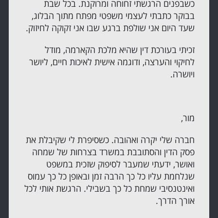
כשבפנים הרגשתי זחוחה ומרוקנת. בכל שבת
בבוקר כתבתי לעצמי משפטי מפתח מתוך הבלוג,
שעד היום אני שולפת ברגע שבו אני זקוקה לחיזוק.
זכיתי בעורכת דין שהיא מלכת הקארמה, מודל
לחיקוי והערצה, ודוגמה אישית לאיכות חיים, ליושר
ויושרה.
מור,
חברה שלי יקרה ואהובה. כשסיפרת לי שקיבלת את
פסק הדין והסתובבת במשרד בצרחות של שמחה
ואושר, ידעתי שמעבר לסיפוק שזכית במשפט
שנלחמת עליו כל כך הרבה זמן ובאופן כל כך עמוס
ואינטנסיבי שמחת כל כך בשבילי. הרגשת אותי לכל
אורך הדרך.