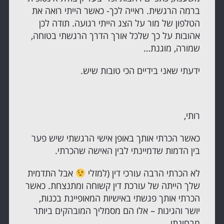
ברמה הרגשית. ראייה לכך- כאשר הייתי רואה את
הטלפון של מור על הצג הייתי רגועה. תודה לכן
אהובות על כך שלכל אורך הדרך הרגשתי בטוחה,
שמורה, מוגנת…
ידעתי שאני בידיים הכי טובות שיש.
רותי,
כאשר הכרתי אותך באופן אישי הרגשתי שיש פער
בין הדמות שדמיינתי לבין האישה שהכרתי.
לא הכרתי הרבה עורכי דין (למזלי
אבל התדמית
שלך הייתה של עורכת דין קשוחה ומתנצחת. כאשר
הכרתי אותך פגשתי באישיות המאופיינת בכנות,
יושר והגינות – אלו הם מסמליך המובהקים ביותר
מבחינתי.