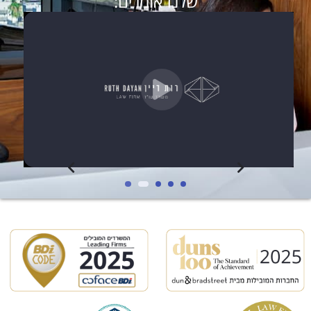
שלנו אומרים: