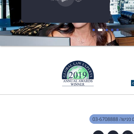
שה 03-6708888