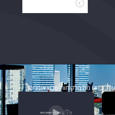
ות, בדקו מה הלקוחות שלנו אומרים: