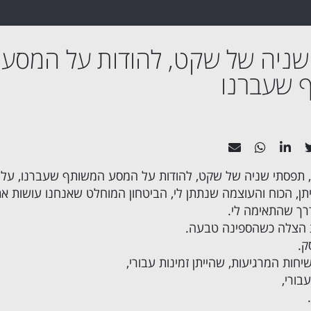
ניה של שקט, להודות על המסע
 שעברנו
ם, תפסתי שניה של שקט, להודות על המסע המשותף שעברנו, על
תן, הכוח והעוצמה שנתתן לי, הביטחון המוחלט שאנחנו עושות א
רך שהתאימה לי.
ת הצלה כשהספינה טבעה.
ק.
חות המרגיעות, שהייתן זמינות עבורי,
בורי,