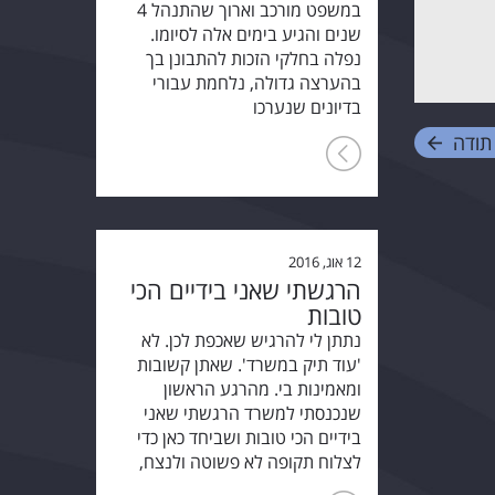
במשפט מורכב וארוך שהתנהל 4
שנים והגיע בימים אלה לסיומו.
נפלה בחלקי הזכות להתבונן בך
בהערצה גדולה, נלחמת עבורי
בדיונים שנערכו
תודה
12 אוג, 2016
הרגשתי שאני בידיים הכי
טובות
נתתן לי להרגיש שאכפת לכן. לא
'עוד תיק במשרד'. שאתן קשובות
ומאמינות בי. מהרגע הראשון
שנכנסתי למשרד הרגשתי שאני
בידיים הכי טובות ושביחד כאן כדי
לצלוח תקופה לא פשוטה ולנצח,