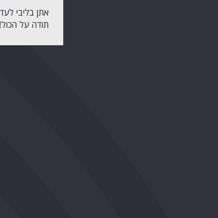
אתן בליבי לעד.
תודה על הכול!