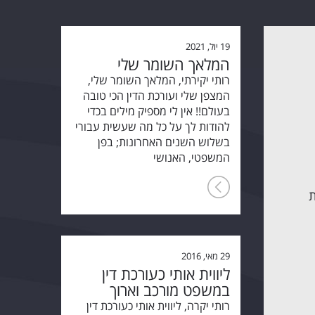
19 יול, 2021
המלאך השומר שלי
רותי יקירתי, המלאך השומר שלי,
המצפן שלי ועורכת הדין הכי טובה
בעולם!! אין לי מספיק מילים בכדי
להודות לך על כל מה שעשית עבורי
בשלוש השנים האחרונות; בפן
המשפטי, האנושי
ת
29 מאי, 2016
ליווית אותי כעורכת דין
במשפט מורכב וארוך
רותי יקרה, ליווית אותי כעורכת דין