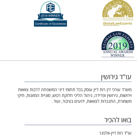
עו"ד גירושין
משרד עורכי דין רות דיין עוסק בכל תחומי דיני המשפחה לרבות צוואות
וירושות, גירושין ופרידה, ניהול הליכי חלוקת רכוש, סוגיית המזונות, תיקי
משמורת, התנגדות לצוואות, ידועים בציבור, ועוד.
בואו להכיר
עו”ד רות דיין-וולפנר