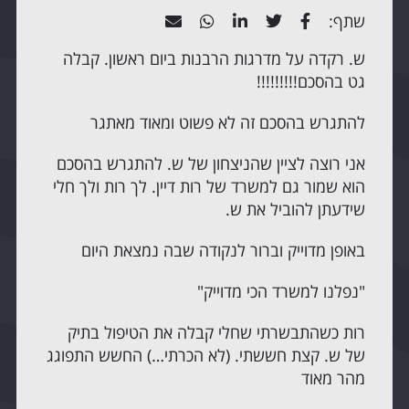
שתף:
ש. רקדה על מדרגות הרבנות ביום ראשון. קבלה
גט בהסכם!!!!!!!!!
להתגרש בהסכם זה לא פשוט ומאוד מאתגר
אני רוצה לציין שהניצחון של ש. להתגרש בהסכם
הוא שמור גם למשרד של רות דיין. לך רות ולך חלי
שידעתן להוביל את ש.
באופן מדוייק וברור לנקודה שבה נמצאת היום
"נפלנו למשרד הכי מדוייק"
רות כשהתבשרתי שחלי קבלה את הטיפול בתיק
של ש. קצת חששתי. (לא הכרתי…) החשש התפוגג
מהר מאוד