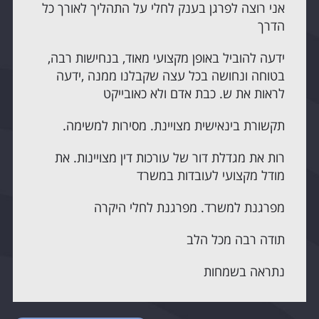
אני רוצה לפרגן בענק לחלי על התהליך לאורך כל
הדרך
ידעה להוביל באופן מקצועי מאוד, בנחישות רבה,
בטוחה ונחושה בכל עצה שקבלנו ממנה ,ידעה
לראות את ש. כבת אדם ולא כאובייקט
תקשורת בינאישית מצויינת. מסירות למשימה.
רות את מגדלת דור של עורכות דין מצויינות. את
מודל מקצועי לעובדות במשרד
מפרגנת למשרד. מפרגנת לחלי היקרה
תודה רבה מכל הלב
נתראה בשמחות