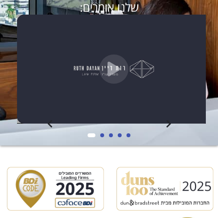
שלנו אומרים: