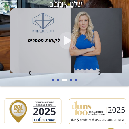
שלנו אומרים: