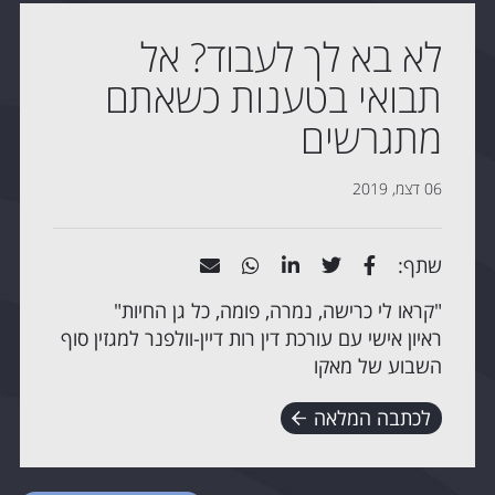
לא בא לך לעבוד? אל
תבואי בטענות כשאתם
מתגרשים
06 דצמ, 2019
שתף:
"קראו לי כרישה, נמרה, פומה, כל גן החיות"
ראיון אישי עם עורכת דין רות דיין-וולפנר למגזין סוף
השבוע של מאקו
לכתבה המלאה