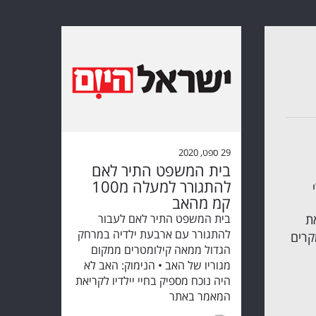
29 ספט, 2020
בית המשפט התיר לאם
להתגורר למעלה מ100
קמ מהאב
ת
בית המשפט התיר לאם לעבור
להתגורר עם ארבעת ילדיה במרחק
קרים
הגדול ממאה קילומטרים ממקום
מגוריו של האב • הנימוק: האב לא
היה נוכח מספיק בחיי יילדיו לקריאת
המאמר באתר