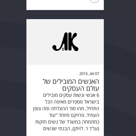
07 אוג, 2016
האנשים המובילים של
עולם העסקים
6 אנשי ונשות עסקים מובילים
בישראל מספרים מאיפה הכל
התחיל, מהו סוד ההצלחה ומה צופן
העתיד. פרויקט מיוחד "עוד
כמתמחה במשרד של נשים חזקות
(עו"ד ר. לויתן), הבנתי שנשים