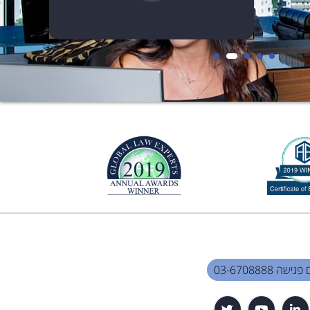
שה 03-6708888