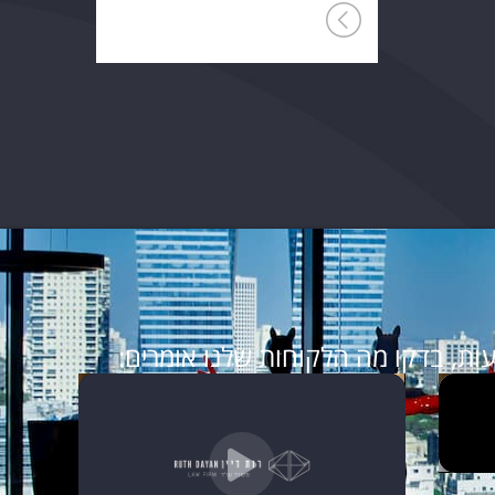
ות, בדקו מה הלקוחות שלנו אומרים: