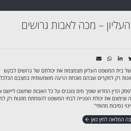
עליון – מכה לאבות גרושים
ל בית המשפט העליון מצמצמת את יכולתם של גרושים לבקש
ונות רק למקרים שבהם מוכחת הרעה משמעותית במצבם הכלכלי
: "פסק הדין החדש שופך מים צוננים על כל האבות שחשבו ליישם א
וצימצם את יכולת הפנייה לבתי המשפט להפחתת מזונות רק למ
וי נסיבות מהותי"
ה המלאה לחץ כאן