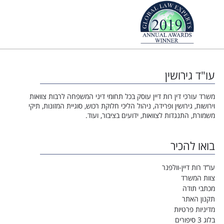
עו"ד גירושין
משרד עורכי דין רות דיין עוסק בכל תחומי דיני המשפחה לרבות צוואות
וירושות, גירושין ופרידה, ניהול הליכי חלוקת רכוש, סוגיית המזונות, תיקי
משמורת, התנגדות לצוואות, ידועים בציבור, ועוד.
בואו להכיר
עו”ד רות דיין-וולפנר
צוות המשרד
מכתבי תודה
תקנון האתר
מדיניות פרטיות
בלוג 3 סיפורים