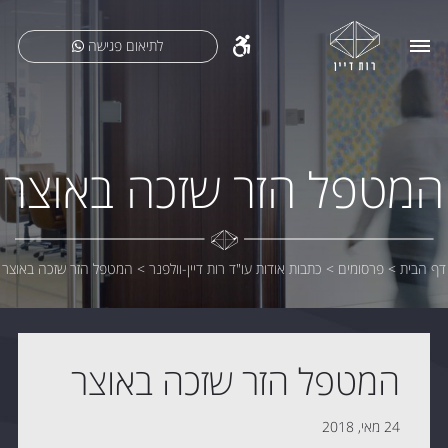
לתיאום פגישה
המטפל הזר שזכה באוצר
דף הבית
>
פרסומים
>
כתבות אודות עו"ד רות דיין-וולפנר
>
המטפל הזר שזכה באוצר
המטפל הזר שזכה באוצר
24 מאי, 2018