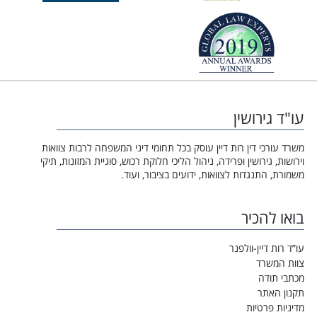
עו"ד גירושין
משרד עורכי דין רות דיין עוסק בכל תחומי דיני המשפחה לרבות צוואות
וירושות, גירושין ופרידה, ניהול הליכי חלוקת רכוש, סוגיית המזונות, תיקי
משמורת, התנגדות לצוואות, ידועים בציבור, ועוד.
בואו להכיר
עו”ד רות דיין-וולפנר
צוות המשרד
מכתבי תודה
תקנון האתר
מדיניות פרטיות