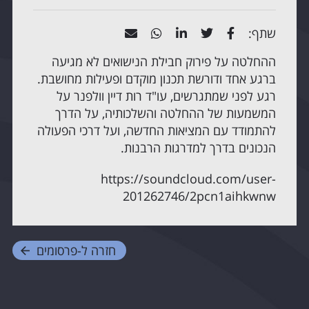
שתף:
ההחלטה על פירוק חבילת הנישואים לא מגיעה
ברגע אחד ודורשת תכנון מוקדם ופעילות מחושבת.
רגע לפני שמתגרשים, עו"ד רות דיין וולפנר על
המשמעות של ההחלטה והשלכותיה, על הדרך
להתמודד עם המציאות החדשה, ועל דרכי הפעולה
הנכונים בדרך למדרגות הרבנות.
https://soundcloud.com/user-
201262746/2pcn1aihkwnw
חזרה ל-
פרסומים