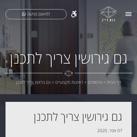
לתיאום פגישה
גם גירושין צריך לתכנן
דף הבית
>
פרסומים
>
ראיונות מקצועיים
>
גם גירושין צריך לתכנן
גם גירושין צריך לתכנן
07 אפר, 2020