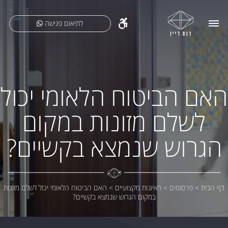
לתיאום פגישה
האם הביטוח הלאומי יכול
לשלם מזונות במקום
הגרוש שנמצא בקשיים?
דף הבית
>
פרסומים
>
ראיונות מקצועיים
>
האם הביטוח הלאומי יכול לשלם מזונות
במקום הגרוש שנמצא בקשיים?