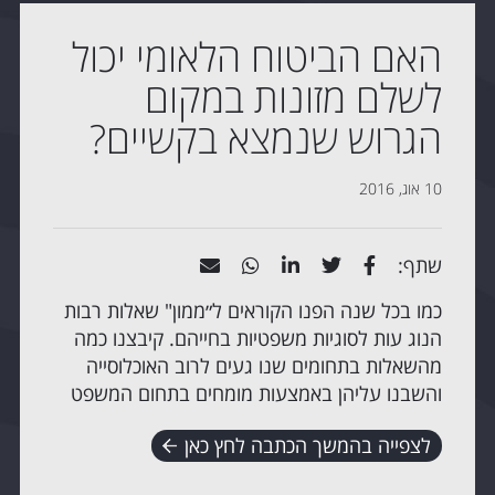
האם הביטוח הלאומי יכול
לשלם מזונות במקום
הגרוש שנמצא בקשיים?
10 אוג, 2016
שתף:
כמו בכל שנה הפנו הקוראים ל״ממון" שאלות רבות
הנוג­ עות לסוגיות משפטיות בחייהם. קיבצנו כמה
מהשאלות בתחומים שנו­ געים לרוב האוכלוסייה
והשבנו עליהן באמצעות מומחים בתחום המשפט
לצפייה בהמשך הכתבה לחץ כאן