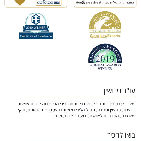
עו"ד גירושין
משרד עורכי דין רות דיין עוסק בכל תחומי דיני המשפחה לרבות צוואות
וירושות, גירושין ופרידה, ניהול הליכי חלוקת רכוש, סוגיית המזונות, תיקי
משמורת, התנגדות לצוואות, ידועים בציבור, ועוד.
בואו להכיר