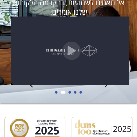
אל תאמינו לשמועות, בדקו מה הלקוחות
שלנו אומרים: