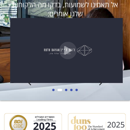
אל תאמינו לשמועות, בדקו מה הלקוחות
שלנו אומרים: