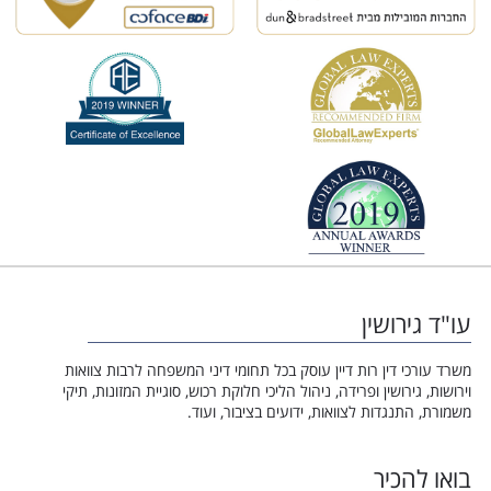
עו"ד גירושין
משרד עורכי דין רות דיין עוסק בכל תחומי דיני המשפחה לרבות צוואות
וירושות, גירושין ופרידה, ניהול הליכי חלוקת רכוש, סוגיית המזונות, תיקי
משמורת, התנגדות לצוואות, ידועים בציבור, ועוד.
בואו להכיר