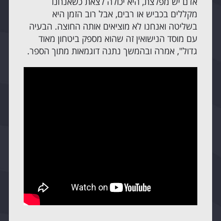
אדם יש מפלצת, היא יכולה לצאת כשאנחנו
מקללים בכביש או רבים, אבל רוב הזמן היא
בשליטה ואנחנו לא מוציאים אותה החוצה. הבעיה
עם מוסד הנישואין זה שהוא מספק ביטחון מאוד
גדול", אמרה ובהמשך נתנה דוגמאות מתוך הספר.