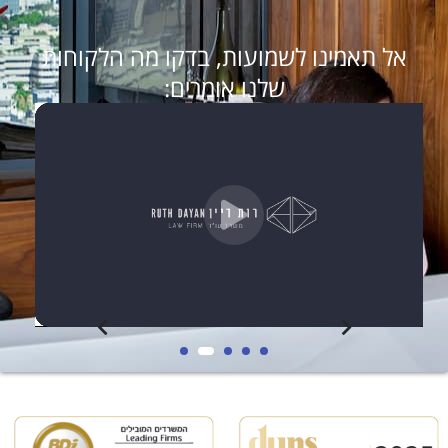
אל תאמינו לשמועות, בדקו מה הלקוחות
שלנו אומרים: