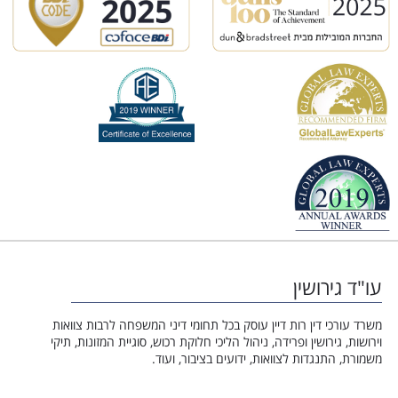
עו"ד גירושין
משרד עורכי דין רות דיין עוסק בכל תחומי דיני המשפחה לרבות צוואות
וירושות, גירושין ופרידה, ניהול הליכי חלוקת רכוש, סוגיית המזונות, תיקי
משמורת, התנגדות לצוואות, ידועים בציבור, ועוד.