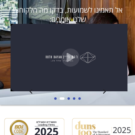
אל תאמינו לשמועות, בדקו מה הלקוחות
שלנו אומרים: