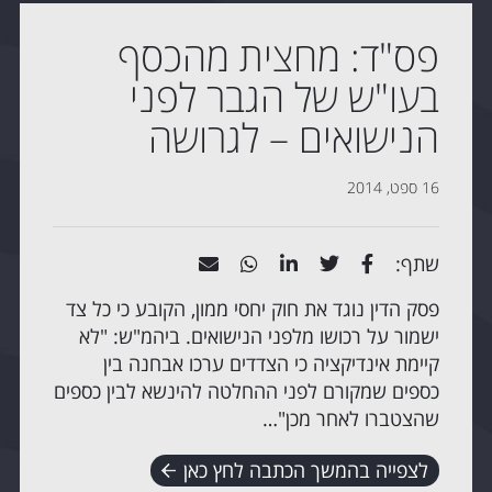
פס"ד: מחצית מהכסף
בעו"ש של הגבר לפני
הנישואים – לגרושה
16 ספט, 2014
שתף:
פסק הדין נוגד את חוק יחסי ממון, הקובע כי כל צד
ישמור על רכושו מלפני הנישואים. ביהמ"ש: "לא
קיימת אינדיקציה כי הצדדים ערכו אבחנה בין
כספים שמקורם לפני ההחלטה להינשא לבין כספים
שהצטברו לאחר מכן"…
לצפייה בהמשך הכתבה לחץ כאן