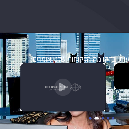
ות, בדקו מה הלקוחות שלנו אומרים: