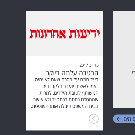
13 יונ, 2017
הבגידה עלתה ביוקר
י
בעל חתם על הסכם שאם לא יהיה
נאמן לאשתו יועבר חלקו בבית
המשותף לטובת הילדים. למרות
שההסכם נחתם בכתב יד ולא אושר
בבית המשפט קיבלה אותו השופטת.
ומים