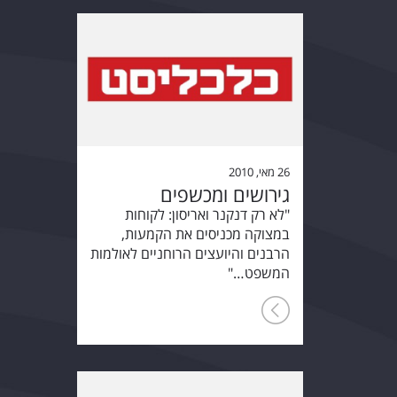
26 מאי, 2010
גירושים ומכשפים
"לא רק דנקנר ואריסון: לקוחות
במצוקה מכניסים את הקמעות,
הרבנים והיועצים הרוחניים לאולמות
המשפט…"