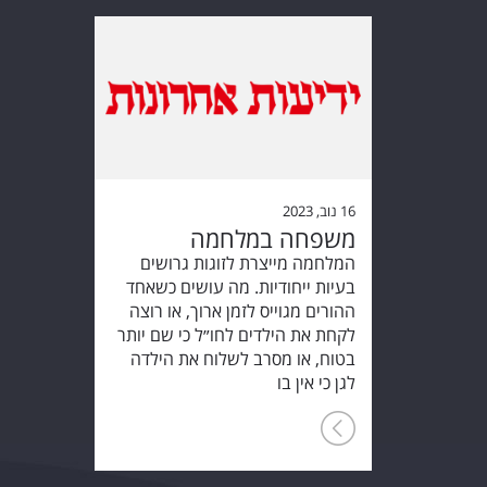
16 נוב, 2023
משפחה במלחמה
המלחמה מייצרת לזוגות גרושים
בעיות ייחודיות. מה עושים כשאחד
ההורים מגוייס לזמן ארוך, או רוצה
לקחת את הילדים לחו״ל כי שם יותר
בטוח, או מסרב לשלוח את הילדה
לגן כי אין בו