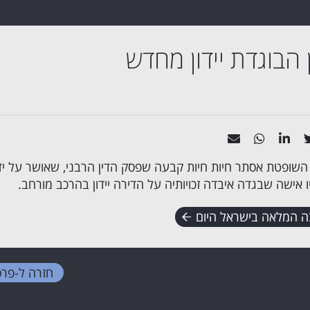
 הבוגדת יידון מחדש
 השופטת אסתר חיות חיות קבעה שפסק הדין הרבני, שאושר על יד
 אישה שבגדה איבדה זכויותיה על הדירה יידון בהרכב מורחב.
ה המלאה בישראל היום
חזרה ל-
פרס