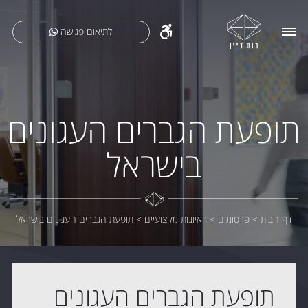
לתיאום פגישה
תופעת הגברים העגונים
בישראל
דף הבית
>
פרסומים
>
ראיונות מקצועיים
>
תופעת הגברים העגונים בישראל
תופעת הגברים העגונים