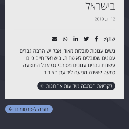
בישראל
12 יונ, 2019
שתף:
נשים עגונות סובלות מאוד, אבל יש הרבה גברים
עגונים שסובלים לא פחות. בישראל חיים כיום
עשרות גברים עגונים מסורבי גט אבל התופעה
כמעט שאינה מגיעה לידיעת הציבור
לקריאת הכתבה מידיעות אחרונות
חזרה ל-
פרסומים