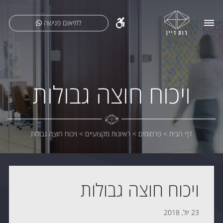
לתיאום פגישה
ויכוח חוצה גבולות
דף הבית
>
פרסומים
>
ראיונות מקצועיים
>
ויכוח חוצה גבולות
ויכוח חוצה גבולות
23 יול, 2018