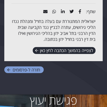
שתף:
ישראלית המתגוררת עם בעלה בחו״ל ומנהלת נגדו
הליכי גירושים, עתרה לבג״ץ נגד הקביעה שבית
הדין הרבני בתל אביב ידון בהליכי הגירושין ואילו
בית דין רבני בחו״ל ידון בכתובה.
לצפייה בהמשך הכתבה לחץ כאן
חזרה ל-
פרסומים
פגישת יעוץ