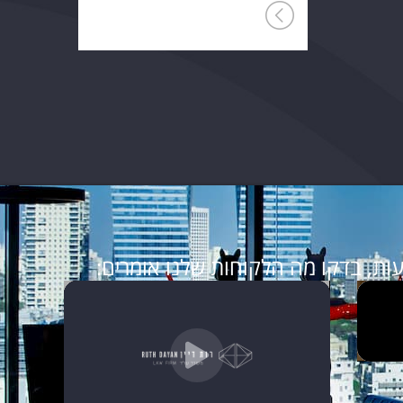
ות, בדקו מה הלקוחות שלנו אומרים: