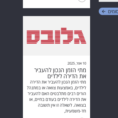
ומים
10 אפר, 2025
מתי הזמן הנכון להעביר
את הדירה לילדים
מתי הזמן הנכון להעביר את הדירה
לילדים, באמצעות צוואה או במתנה?
הורים רבים מתלבטים האם להעביר
את הדירה לילדים בעודם בחיים, או
בצוואה. לשאלה זו אין תשובה
חד-משמעית,