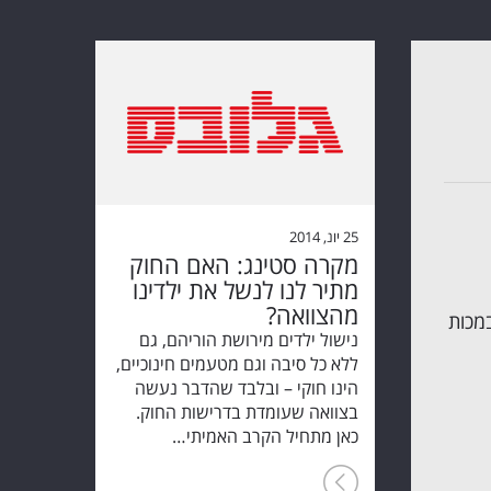
25 יונ, 2014
מקרה סטינג: האם החוק
מתיר לנו לנשל את ילדינו
מהצוואה?
מכות
נישול ילדים מירושת הוריהם, גם
ללא כל סיבה וגם מטעמים חינוכיים,
הינו חוקי – ובלבד שהדבר נעשה
בצוואה שעומדת בדרישות החוק.
כאן מתחיל הקרב האמיתי…