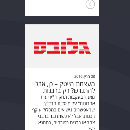
08 מרץ, 2016
מעצמת הייטק – כן, אבל
להתגרש? רק ברבנות
מאמר בעקבות תחקיר "ידיעות
אחרונות" על מוסדות הבד"ץ
שמאפשרים נישואים במסלול עוקף
רבנות, אבל לא כשמדובר ברבני
צהר או רבנים רפורמים, רחמנא
לצלן…