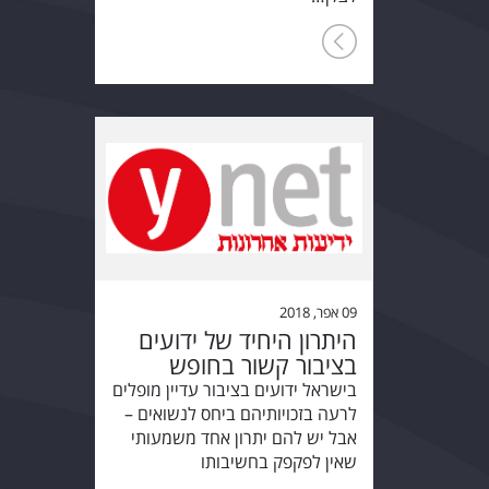
09 אפר, 2018
היתרון היחיד של ידועים
בציבור קשור בחופש
בישראל ידועים בציבור עדיין מופלים
לרעה בזכויותיהם ביחס לנשואים –
אבל יש להם יתרון אחד משמעותי
שאין לפקפק בחשיבותו