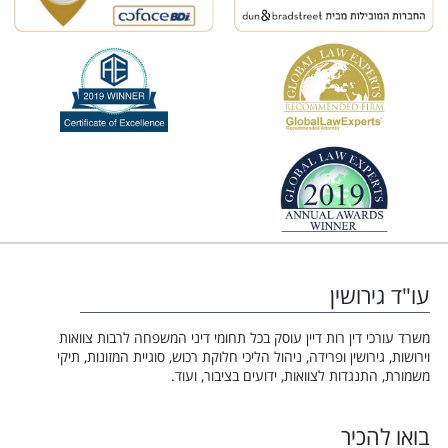
עו"ד גירושין
משרד עורכי דין רות דיין עוסק בכל תחומי דיני המשפחה לרבות צוואות
וירושות, גירושין ופרידה, ניהול הליכי חלוקת רכוש, סוגיית המזונות, תיקי
משמורת, התנגדות לצוואות, ידועים בציבור, ועוד.
בואו להכיר