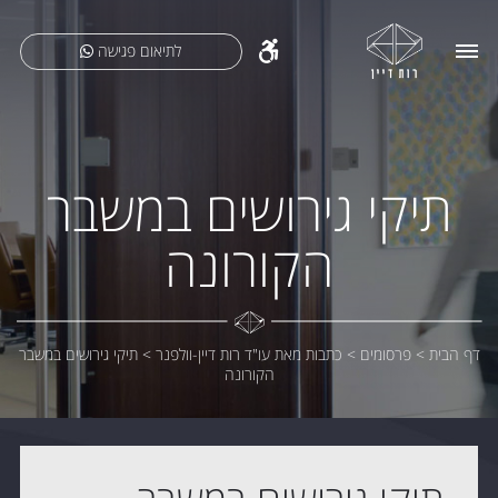
לתיאום פגישה
תיקי גירושים במשבר
הקורונה
דף הבית
>
פרסומים
>
כתבות מאת עו"ד רות דיין-וולפנר
>
תיקי גירושים במשבר
הקורונה