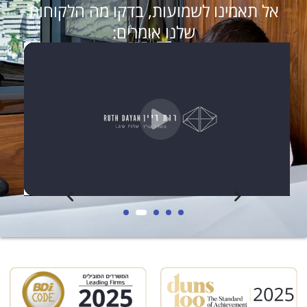
אל תאמינו לשמועות, בדקו מה הלקוחות
שלנו אומרים: