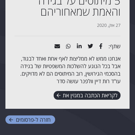
5 מיתוסים על בגידה
והאמת שמאחוריהם
27 אוק, 2020
שתף:
אנחנו ממש לא ממליצות לאף אחת ואחד לבגוד,
אבל בכל הנוגע להשלכות המשפטיות של בגידה
בהסכמי הגירושין, רוב המיתוסים הם לא מדויקים.
עו"ד רות דיין וולפנר עושה סדר
לקריאת הכתבה במגזין את
חזרה ל-
פרסומים