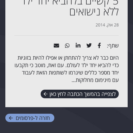
5 קשיים בלהביא יחד ילד
ללא נישואים
28 אוק, 2014
שתף:
היום כבר לא צריך להתחתן או אפילו להיות בזוגיות
כדי להביא יחד ילד לעולם. עם זאת, מוטב כי תקבעו
יחד מספר כללים שיגרמו לשותפות הזאת לעבוד
עם מינימום מחלוקות…
לצפייה בהמשך הכתבה לחץ כאן
חזרה ל-
פרסומים