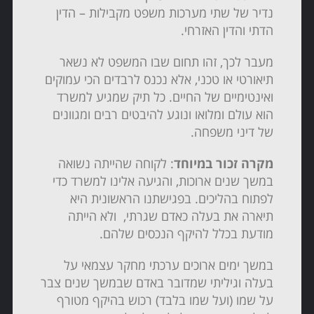
נדיר של שתי מערכות משפט מקבילות – הדין
הדתי והדין האזרחי.
מעבר לכך, זהו תחום שבו המשפט לא נשאר
תיאורטי או טכני, אלא נכנס לרבדים הכי עמוקים
ואינטימיים של החיים. כל תיק שמגיע למשרד
הוא עולם ומלואו ונוגע להיבטים רבים ומגוונים
של דיני משפחה.
מקרה זכור במיוחד
: לקוחה שהייתה נשואה
במשך שנים ארוכות, והגיעה אלינו למשרד כדי
לפתוח בהליכים. בפגישתנו הראשונית היא
תיארה את בעלה כאדם שגרתי, ולא הייתה
מודעת בכלל להיקף הנכסים שלהם.
במשך ימים ארוכים ערכתי מחקר עצמאי על
בעלה וגיליתי שמדובר באדם שבמשך שנים צבר
על שמו (ועל שמו בלבד) רכוש בהיקף מטורף