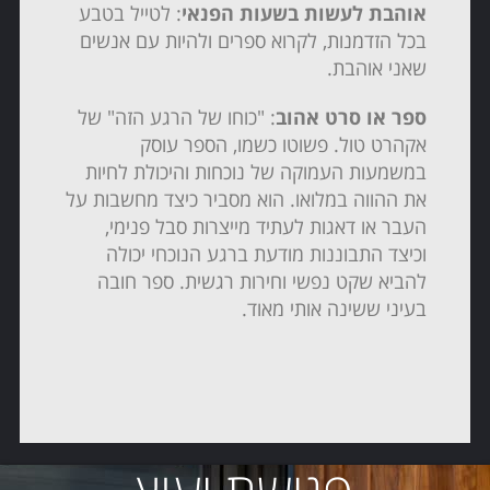
אוהבת לעשות בשעות הפנאי
: לטייל בטבע
בכל הזדמנות, לקרוא ספרים ולהיות עם אנשים
שאני אוהבת.
ספר או סרט אהוב
: "כוחו של הרגע הזה" של
אקהרט טול. פשוטו כשמו, הספר עוסק
במשמעות העמוקה של נוכחות והיכולת לחיות
את ההווה במלואו. הוא מסביר כיצד מחשבות על
העבר או דאגות לעתיד מייצרות סבל פנימי,
וכיצד התבוננות מודעת ברגע הנוכחי יכולה
להביא שקט נפשי וחירות רגשית. ספר חובה
בעיני ששינה אותי מאוד.