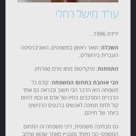
עו"ד מישל רחלי
ילידת 1996.
השכלה
: תואר ראשון במשפטים, האוניברסיטה
העברית בירושלים.
התמחות
: פרקליטות מחוז מרכז (אזרחי).
הכי אוהבת בתחום המשפחה
: קודם כל
משפחה היא הדבר הכי חשוב וכנראה גם אחד
הדברים המורכבים בחייו של אדם וזו זכות להיות
קול ולתת תמיכה לאנשים ברגעים הרגישים
ביותר של חייהם.
גם מבחינה משפטית, דיני משפחה זה התחום
המשפטי הכי מיוחד ומעניין מאחר שהוא שילוב