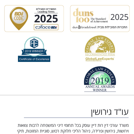
עו"ד גירושין
משרד עורכי דין רות דיין עוסק בכל תחומי דיני המשפחה לרבות צוואות
וירושות, גירושין ופרידה, ניהול הליכי חלוקת רכוש, סוגיית המזונות, תיקי