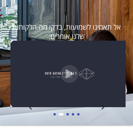
אל תאמינו לשמועות, בדקו מה הלקוחות
שלנו אומרים: