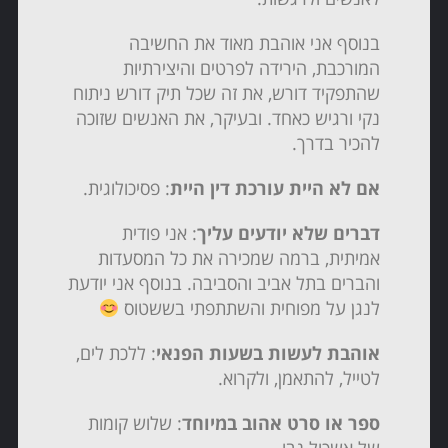
בנוסף אני אוהבת מאוד את החשיבה
המורכבת, הירידה לפרטים והיצירתיות
שהתפקיד דורש, את זה שכל תיק דורש ניתוח
נקי ורגיש כאחד. ובעיקר, את האנשים שזוכה
להכיר בדרך.
אם לא היית עורכת דין היית
: פסיכולוגית.
דברים שלא יודעים עליך
: אני פודית
אמיתית, ברמה שמכירה את כל המסעדות
והברים בתל אביב והסביבה. בנוסף אני יודעת
לנגן על מפוחית והשתתפתי בששטוס
אוהבת לעשות בשעות הפנאי
: ללכת לים,
לטייל, להתאמן, ולקרוא.
ספר או סרט אהוב במיוחד
: שלוש קומות