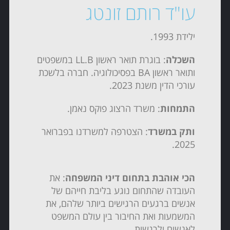
עו"ד רותם זונטג
ילידת 1993.
השכלה
: בוגרת תואר ראשון LL.B במשפטים
ותואר ראשון BA בפסיכולוגיה. חברה בלשכת
עורכי הדין משנת 2023.
התמחות
: משרד הרצוג פוקס נאמן.
ותק במשרד
: הצטרפה למשרדנו בפברואר
2025.
הכי אוהבת בתחום דיני המשפחה
: את
העובדה שהתחום נוגע בליבת חייהם של
אנשים ברגעים הרגישים ביותר שלהם, את
המשמעות ואת החיבור בין עולם המשפט
לאנשים ולרגשות.