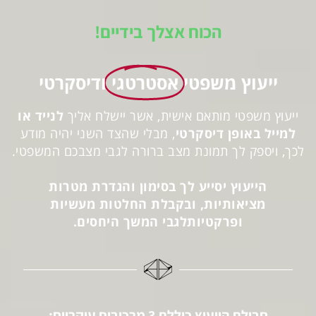
הכוח אצלך בידיים!
ייעוץ משפטי
אסטרטגי
ודיסקרטי
ייעוץ משפטי מותאם אישית, אשר יישלח אליך
לנייד או
למייל באופן דיסקרטי
, מבלי שהצד השני יהיה מודע
לכך, ויספק לך תמונת מצב ברורה לגבי מצבכם המשפטי.
הייעוץ יסייע לך בסימון והגדרת מטרות
מציאותיות,
ובקבלת החלטות מעשיות
ופרקטיות
לגבי המשך היחסים.
חבילת הייעוץ כוללת 3 מרכיבים עיקריים: