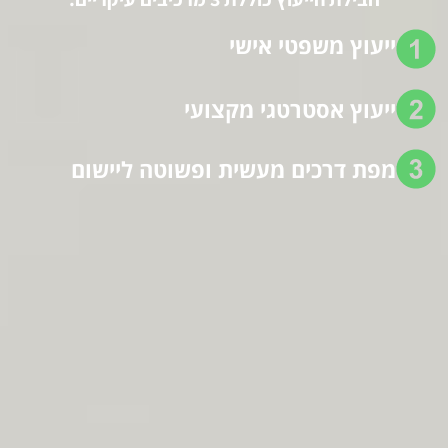
ייעוץ משפטי אישי
ייעוץ אסטרטגי מקצועי
מפת דרכים מעשית ופשוטה ליישום