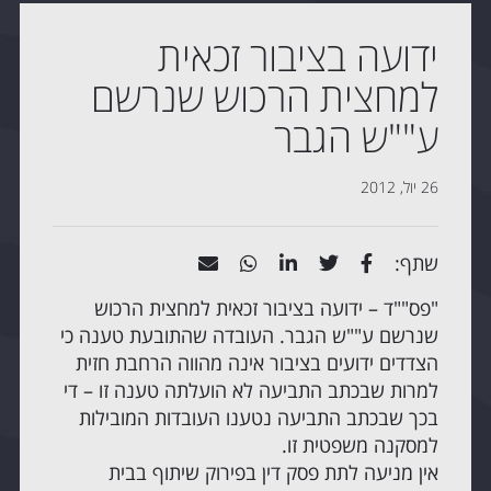
ידועה בציבור זכאית
למחצית הרכוש שנרשם
ע""ש הגבר
26 יול, 2012
שתף:
"פס""ד – ידועה בציבור זכאית למחצית הרכוש
שנרשם ע""ש הגבר. העובדה שהתובעת טענה כי
הצדדים ידועים בציבור אינה מהווה הרחבת חזית
למרות שבכתב התביעה לא הועלתה טענה זו – די
בכך שבכתב התביעה נטענו העובדות המובילות
למסקנה משפטית זו.
אין מניעה לתת פסק דין בפירוק שיתוף בבית