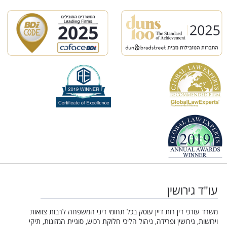
עו"ד גירושין
משרד עורכי דין רות דיין עוסק בכל תחומי דיני המשפחה לרבות צוואות
וירושות, גירושין ופרידה, ניהול הליכי חלוקת רכוש, סוגיית המזונות, תיקי