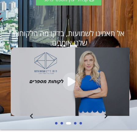
אל תאמינו לשמועות, בדקו מה הלקוחות
שלנו אומרים: