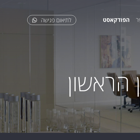
ר
הפודקאסט
לתיאום פגישה
 הראשון