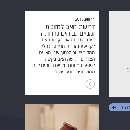
11 אוק, 2018
דרישת האם למזונות
זמניים גבוהים נדחתה
ביהמ"ש דחה את בקשת האם
לקביעת מזונות זמניים. כחלק
מהליך יישוב סכסוך שבו מצויים
הצדדים הגישה האם בקשה
לפסיקת מזונות זמניים גבוהים לבת
צדדים
המשותפת בתיק יישוב
ה ל-