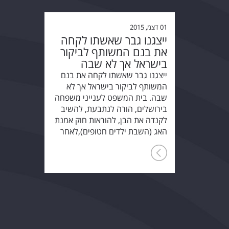
01 דצמ, 2015
ייצגנו גבר שאשתו לקחה
את בנם המשותף לביקור
בישראל אך לא שבה
ייצגנו גבר שאשתו לקחה את בנם
המשותף לביקור בישראל אך לא
שבה. בית המשפט לענייני משפחה
בירושלים, הורה לנתבעת, להשיב
לקנדה את הבן, להוראות חוק אמנת
האג (השבת ילדים חטופים),לאחר