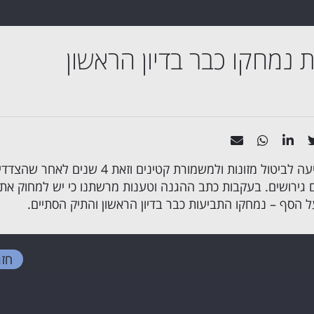
 נמחקו כבר בדיון הראשון
האב הגיש תביעה לביטול מזונות ולמשמורת קטינים וזאת 4 שנים לאחר שה
גירושים. בעקבות כתב ההגנה וטענות מרשתנו כי יש למחוק את
 הסף – נמחקו התביעות כבר בדיון הראשון והתיק הסתיים.
חזר