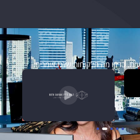
ות, בדקו מה הלקוחות שלנו אומרים: