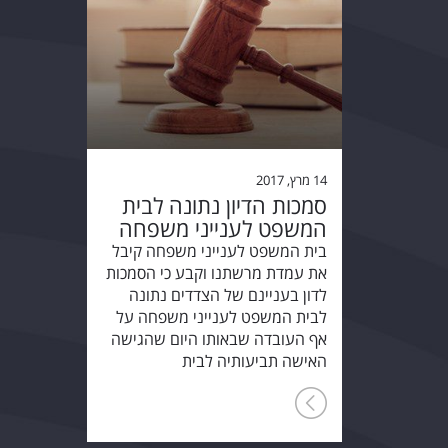
14 מרץ, 2017
סמכות הדיון נתונה לבית
המשפט לענייני משפחה
בית המשפט לענייני משפחה קיבל
את עמדת מרשתנו וקבע כי הסמכות
לדון בעניינם של הצדדים נתונה
לבית המשפט לענייני משפחה על
אף העובדה שבאותו היום שהגישה
האישה תביעותיה לבית