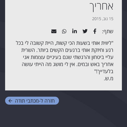
אחריך
15 נוב, 2015
שתף:
"ליווית אותי בשעות הכי קשות, היית קשובה לי בכל
רגע וחיזקת אותי ברגעים הקשים ביותר. השרית
עליי ביטחון והרגשתי שגם בעיניים עצומות אני
אחריך באש ובמים. אין לי מושג מה הייתי עושה
בלעדייך!"
מ.ש.
חזרה ל-
מכתבי תודה