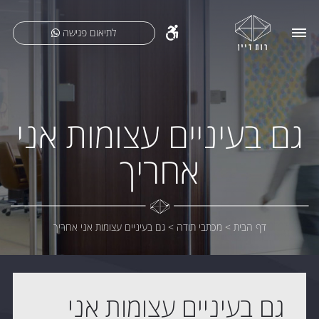
לתיאום פגישה
גם בעיניים עצומות אני
אחריך
דף הבית
>
מכתבי תודה
>
גם בעיניים עצומות אני אחריך
גם בעיניים עצומות אני