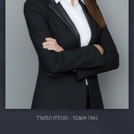
נאוה אשכנזי - מנהלת המשרד