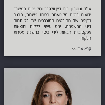
עו"ד ונוטריון רות דיין-וולפנר וכול צוות המשרד
ידועים בזכות מקצוענות חסרת פשרות, הבנה
מקיפה של ההיבטים המורכבים של כל תחום
דיני המשפחה, יחס אישי ללקוח ותוצאות
אפקטיביות הבאות לידי ביטוי בהשגת מטרות
הלקוח.
קרא עוד
>>