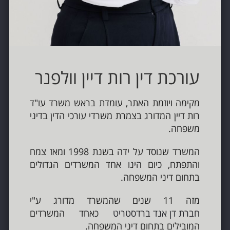
עורכת דין רות דיין וולפנר
מקימה ויוזמת האתר, עומדת בראש משרד עו"ד
רות דיין המדורג בצמרת משרדי עורכי הדין בדיני
משפחה.
המשרד שנוסד על ידה בשנת 1998 ומאז צמח
והתפתח, כיום הינו אחד המשרדים הגדולים
בתחום דיני המשפחה.
מזה 11 שנים שהמשרד מדורג ע"י
חברת דן אנד ברדסטריט
כאחד המשרדים
המובילים בתחום דיני המשפחה.