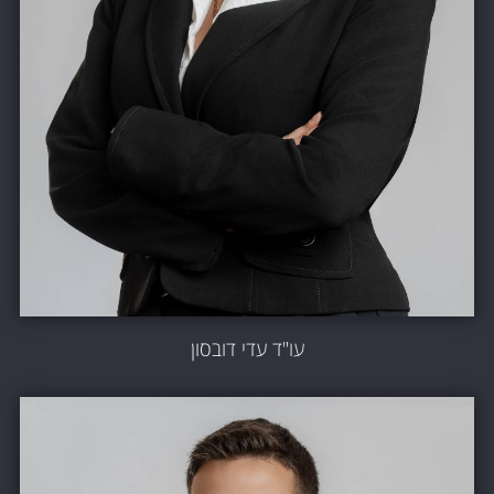
עו"ד עדי דובסון