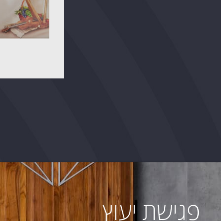
פגישת יעוץ