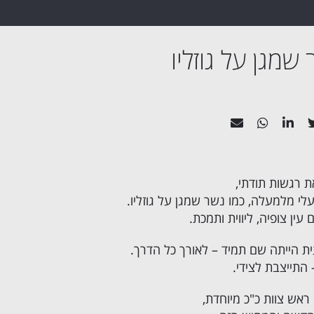
שמגן על גוזליו
ת רגשות תודתי,
לי מלמעלה, כמו נשר שמגן על גוזליו.
עין צופיה, ליווית ותמכת.
 הייתה שם תמיד – לאורך כל הדרך.
התייצבת לצידי.
ראש צוות כ"כ מיוחדת,