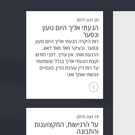
20 דצמ, 2017
הגעתי אליך היום טעון
ונסער
רות היקרה הגעתי אליך היום טעון
ונסער. ובעיקר מאד מאד דואג.
הרגעת אותי. אין עליך. לפני חודש
וקצת הגעתי אליך בגלל ששמעתי
על רות דיין עורכת הדין. פעמיים
פגשתי אותך ואני
19 דצמ, 2016
על הרגישות, המקצוענות
והתבונה