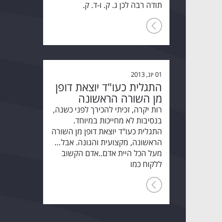
תודה רבה לכן ג. ק. ו-ד. ק.
01 יונ, 2013
התגלית כעו"ד יוצאת דופן
מן השורה הראשונה
רות יקרה, זכיתי להכירך לפני כשנה,
בנסיבות לא מחייכות במיוחד.
התגלית כעו"ד יוצאת דופן מן השורה
הראשונה, מקצועית והגונה. אבל…
מעל הכל היית אדם..אדם הקשוב
ללקוח כמו